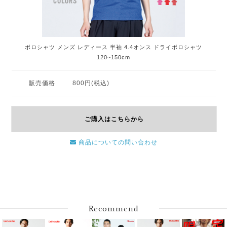
ポロシャツ メンズ レディース 半袖 4.4オンス ドライポロシャツ
120~150cm
販売価格
800円(税込)
ご購入はこちらから
商品についての問い合わせ
Recommend