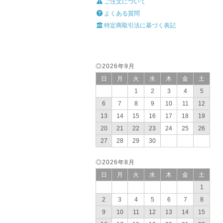
ご注文について
よくある質問
特定商取引法に基づく表記
◎2026年9月
日
月
火
水
木
金
土
1
2
3
4
5
6
7
8
9
10
11
12
13
14
15
16
17
18
19
20
21
22
23
24
25
26
27
28
29
30
◎2026年8月
日
月
火
水
木
金
土
1
2
3
4
5
6
7
8
9
10
11
12
13
14
15