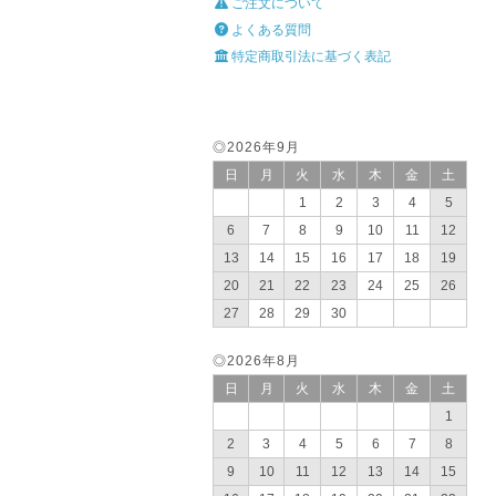
ご注文について
よくある質問
特定商取引法に基づく表記
◎2026年9月
日
月
火
水
木
金
土
1
2
3
4
5
6
7
8
9
10
11
12
13
14
15
16
17
18
19
20
21
22
23
24
25
26
27
28
29
30
◎2026年8月
日
月
火
水
木
金
土
1
2
3
4
5
6
7
8
9
10
11
12
13
14
15