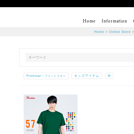
Home
Information
Home
>
Online Store
Printstar
キッズアイテム
M
/ プリントスター