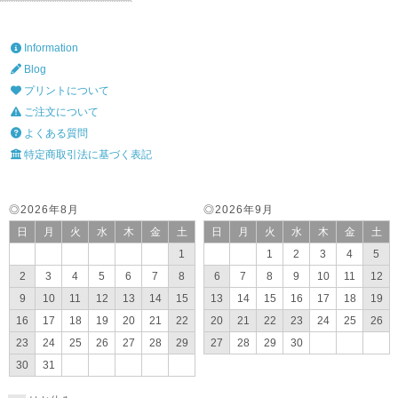
Information
Blog
プリントについて
ご注文について
よくある質問
特定商取引法に基づく表記
◎2026年8月
◎2026年9月
日
月
火
水
木
金
土
日
月
火
水
木
金
土
1
1
2
3
4
5
2
3
4
5
6
7
8
6
7
8
9
10
11
12
9
10
11
12
13
14
15
13
14
15
16
17
18
19
16
17
18
19
20
21
22
20
21
22
23
24
25
26
23
24
25
26
27
28
29
27
28
29
30
30
31