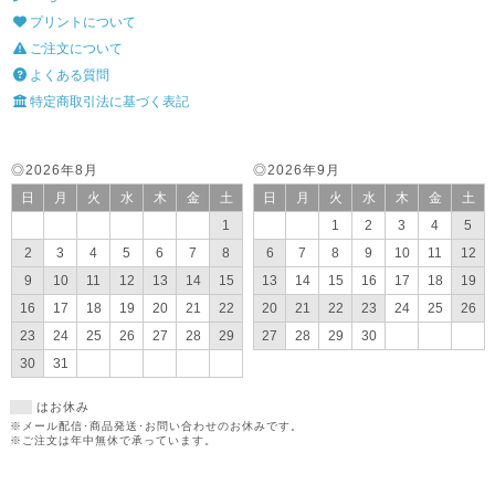
プリントについて
ご注文について
よくある質問
特定商取引法に基づく表記
◎2026年8月
◎2026年9月
日
月
火
水
木
金
土
日
月
火
水
木
金
土
1
1
2
3
4
5
2
3
4
5
6
7
8
6
7
8
9
10
11
12
9
10
11
12
13
14
15
13
14
15
16
17
18
19
16
17
18
19
20
21
22
20
21
22
23
24
25
26
23
24
25
26
27
28
29
27
28
29
30
30
31
はお休み
※メール配信･商品発送･お問い合わせのお休みです。
※ご注文は年中無休で承っています。