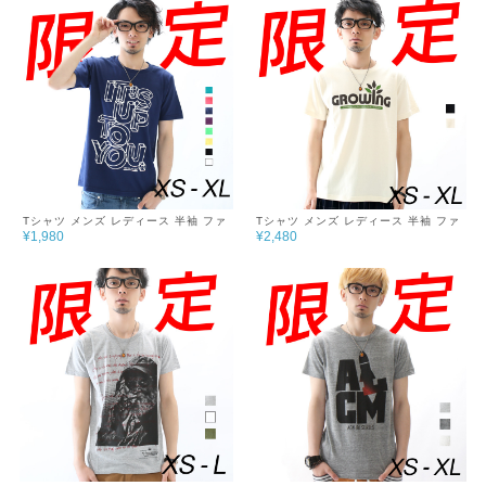
ク 限定 おしゃれ シンプル プリント
ク 限定 おしゃれ シンプル プリント
メッセージ 男女兼用 サイズ 服 春 夏
メッセージ 男女兼用 サイズ 服 春 夏
Levine
ジャイアントパンダ
Tシャツ メンズ レディース 半袖 ファ
Tシャツ メンズ レディース 半袖 ファ
¥1,980
¥2,480
ッション トップス 綿 おもしろ オリ
ッション トップス 綿 おもしろ オリ
ジナル ロゴ アメカジ キレイ目 カジ
ジナル ロゴ アメカジ キレイ目 カジ
ュアル デザイン 通販 白 黒 青 ペアル
ュアル デザイン 通販 黒 ペアルック
ック 限定 おしゃれ シンプル プリン
限定 おしゃれ シンプル プリント メ
ト メッセージ 男女兼用 サイズ 服 春
ッセージ 男女兼用 サイズ 服 春 夏
夏 It's up
growing