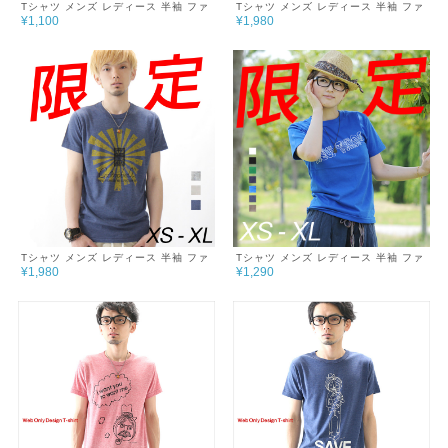
Tシャツ メンズ レディース 半袖 ファ
Tシャツ メンズ レディース 半袖 ファ
¥1,100
¥1,980
ッション トップス 綿 おもしろ オリ
ッション トップス 綿 おもしろ オリ
ジナル ロゴ アメカジ キレイ目 カジ
ジナル ロゴ アメカジ キレイ目 カジ
ュアル デザイン 通販 白 黒 ペアルッ
ュアル デザイン 通販 白 黒 ペアルッ
ク 限定 おしゃれ シンプル プリント
ク 限定 おしゃれ シンプル プリント
メッセージ 男女兼用 サイズ 服 春 夏
メッセージ 男女兼用 サイズ 服 春 夏
CUBA.
ALCM
Tシャツ メンズ レディース 半袖 ファ
Tシャツ メンズ レディース 半袖 ファ
¥1,980
¥1,290
ッション トップス 綿 おもしろ オリ
ッション トップス 綿 おもしろ オリ
ジナル ロゴ アメカジ キレイ目 カジ
ジナル ロゴ アメカジ キレイ目 カジ
ュアル デザイン 通販 白 黒 ペアルッ
ュアル デザイン 通販 白 黒 青 ペアル
ク 限定 おしゃれ シンプル プリント
ック 限定 おしゃれ シンプル プリン
メッセージ 男女兼用 サイズ 服 春 夏
ト メッセージ 男女兼用 サイズ 服 春
camp bells
夏 NEW THING