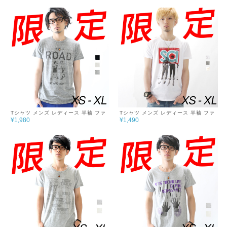
ジナル ロゴ アメカジ キレイ目 カジ
ジナル ロゴ アメカジ キレイ目 カジ
ュアル デザイン 通販 白 黒 青 ペアル
ュアル デザイン 通販 白 黒 青 ペアル
ック 限定 おしゃれ シンプル プリン
ック 限定 おしゃれ シンプル プリン
ト メッセージ 男女兼用 サイズ 服 春
ト メッセージ 男女兼用 サイズ 服 春
夏 SAVE
夏 sunstate
Tシャツ メンズ レディース 半袖 ファ
Tシャツ メンズ レディース 半袖 ファ
¥1,980
¥1,490
ッション トップス 綿 おもしろ オリ
ッション トップス 綿 おもしろ オリ
ジナル ロゴ アメカジ キレイ目 カジ
ジナル ロゴ アメカジ キレイ目 カジ
ュアル デザイン 通販 白 黒 青 ペアル
ュアル デザイン 通販 白 黒 ペアルッ
ック 限定 おしゃれ シンプル プリン
ク 限定 おしゃれ シンプル プリント
ト メッセージ 男女兼用 サイズ 服 春
メッセージ 男女兼用 サイズ 服 春 夏
夏 ROAD
SCI