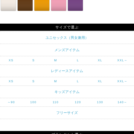
サイズで選ぶ
ユニセックス（男女兼用）
メンズアイテム
XS
S
M
L
XL
XXL～
レディースアイテム
XS
S
M
L
XL
XXL～
キッズアイテム
～90
100
110
120
130
140～
フリーサイズ