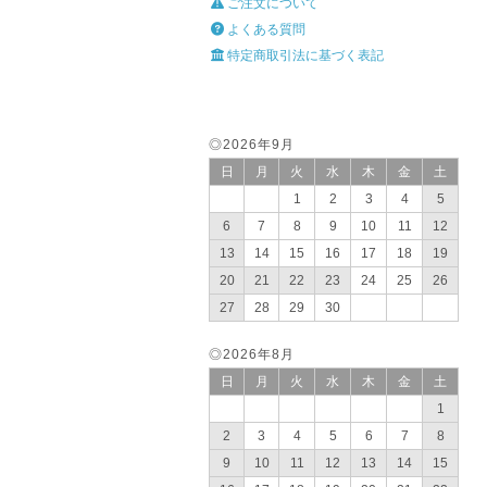
ご注文について
よくある質問
特定商取引法に基づく表記
◎2026年9月
日
月
火
水
木
金
土
1
2
3
4
5
6
7
8
9
10
11
12
13
14
15
16
17
18
19
20
21
22
23
24
25
26
27
28
29
30
◎2026年8月
日
月
火
水
木
金
土
1
2
3
4
5
6
7
8
9
10
11
12
13
14
15