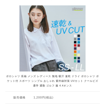
ポロシャツ 長袖 メンズ レディース 無地 吸汗 速乾 ドライ ポロシャツ ポ
ケット付 スポーツ シンプル おしゃれ 紫外線対策 UVカット クールビズ
通学 通勤 ゴルフ 服 4.4オンス
販売価格
1,200円(税込)