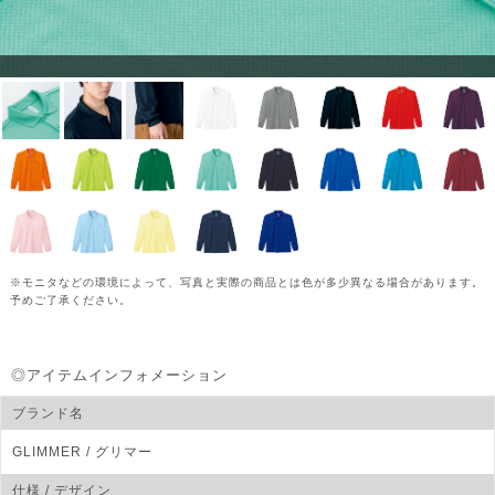
※モニタなどの環境によって、写真と実際の商品とは色が多少異なる場合があります。
予めご了承ください。
◎アイテムインフォメーション
ブランド名
GLIMMER
/ グリマー
仕様 / デザイン