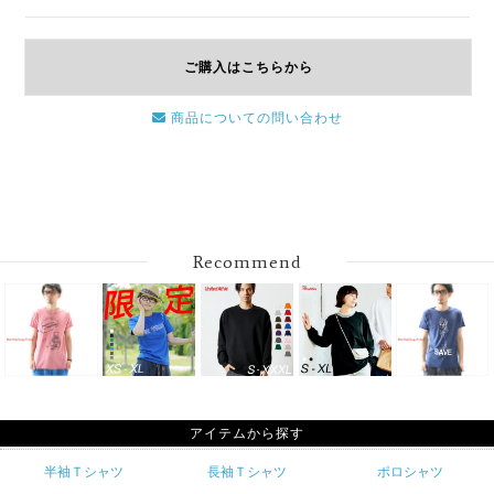
ご購入はこちらから
商品についての問い合わせ
Recommend
アイテムから探す
半袖Ｔシャツ
長袖Ｔシャツ
ポロシャツ