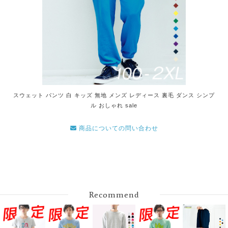
スウェット パンツ 白 キッズ 無地 メンズ レディース 裏毛 ダンス シンプ
ル おしゃれ sale
商品についての問い合わせ
Recommend