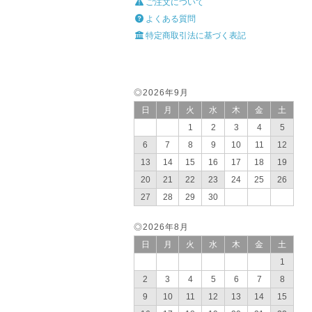
ご注文について
よくある質問
特定商取引法に基づく表記
◎2026年9月
日
月
火
水
木
金
土
1
2
3
4
5
6
7
8
9
10
11
12
13
14
15
16
17
18
19
20
21
22
23
24
25
26
27
28
29
30
◎2026年8月
日
月
火
水
木
金
土
1
2
3
4
5
6
7
8
9
10
11
12
13
14
15