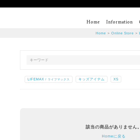
Home
Information
Home
>
Online Store
>
LIFEMAX
キッズアイテム
XS
/ ライフマックス
該当の商品がありません
Homeに戻る