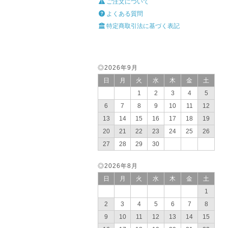
ご注文について
よくある質問
特定商取引法に基づく表記
◎2026年9月
日
月
火
水
木
金
土
1
2
3
4
5
6
7
8
9
10
11
12
13
14
15
16
17
18
19
20
21
22
23
24
25
26
27
28
29
30
◎2026年8月
日
月
火
水
木
金
土
1
2
3
4
5
6
7
8
9
10
11
12
13
14
15