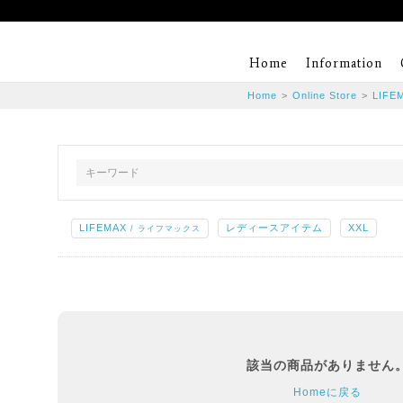
Home
Information
Home
>
Online Store
>
LIFE
LIFEMAX
レディースアイテム
XXL
/ ライフマックス
該当の商品がありません
Homeに戻る