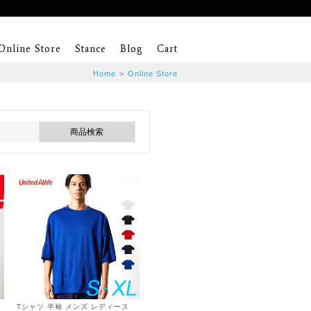
Online Store
Stance
Blog
Cart
Home
>
Online Store
Tシャツ 半袖 メンズ レディース