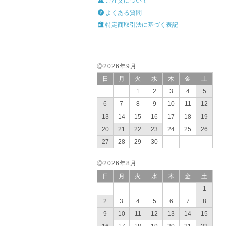
ご注文について
よくある質問
特定商取引法に基づく表記
◎2026年9月
日
月
火
水
木
金
土
1
2
3
4
5
6
7
8
9
10
11
12
13
14
15
16
17
18
19
20
21
22
23
24
25
26
27
28
29
30
◎2026年8月
日
月
火
水
木
金
土
1
2
3
4
5
6
7
8
9
10
11
12
13
14
15