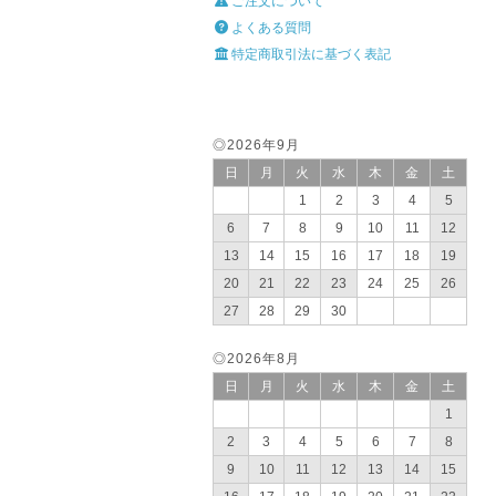
ご注文について
よくある質問
特定商取引法に基づく表記
◎2026年9月
日
月
火
水
木
金
土
1
2
3
4
5
6
7
8
9
10
11
12
13
14
15
16
17
18
19
20
21
22
23
24
25
26
27
28
29
30
◎2026年8月
日
月
火
水
木
金
土
1
2
3
4
5
6
7
8
9
10
11
12
13
14
15