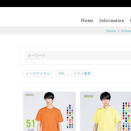
Home
Information
Home
>
Onlin
メンズアイテム
XXL
ドライ素材