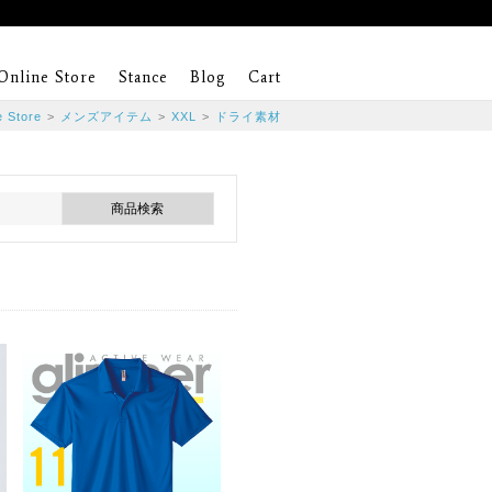
Online Store
Stance
Blog
Cart
e Store
>
メンズアイテム
>
XXL
>
ドライ素材