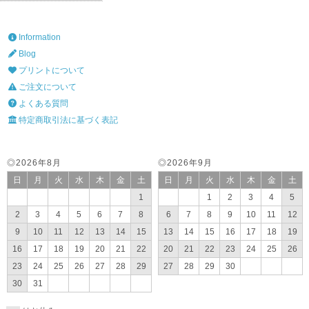
Information
Blog
プリントについて
ご注文について
よくある質問
特定商取引法に基づく表記
◎2026年8月
◎2026年9月
日
月
火
水
木
金
土
日
月
火
水
木
金
土
1
1
2
3
4
5
2
3
4
5
6
7
8
6
7
8
9
10
11
12
9
10
11
12
13
14
15
13
14
15
16
17
18
19
16
17
18
19
20
21
22
20
21
22
23
24
25
26
23
24
25
26
27
28
29
27
28
29
30
30
31