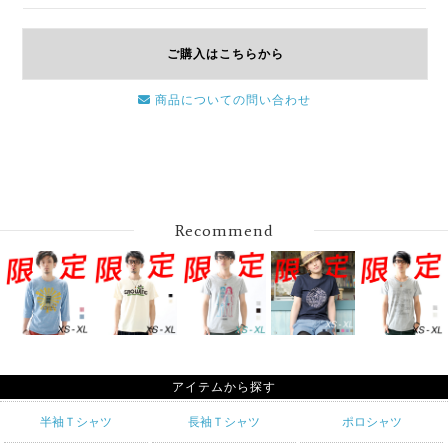
ご購入はこちらから
商品についての問い合わせ
Recommend
アイテムから探す
半袖Ｔシャツ
長袖Ｔシャツ
ポロシャツ