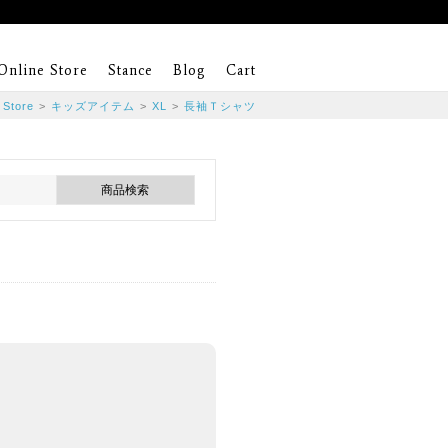
Online Store
Stance
Blog
Cart
 Store
>
キッズアイテム
>
XL
>
長袖Ｔシャツ
。