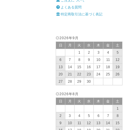
ご注文について
よくある質問
特定商取引法に基づく表記
◎2026年9月
日
月
火
水
木
金
土
1
2
3
4
5
6
7
8
9
10
11
12
13
14
15
16
17
18
19
20
21
22
23
24
25
26
27
28
29
30
◎2026年8月
日
月
火
水
木
金
土
1
2
3
4
5
6
7
8
9
10
11
12
13
14
15