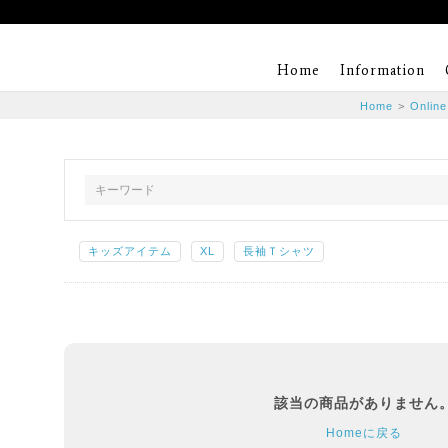
Home
Information
Home
>
Online
キッズアイテム
XL
長袖Ｔシャツ
該当の商品がありません
Homeに戻る