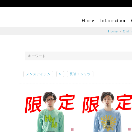
Home
Information
Home
>
Onlin
メンズアイテム
S
長袖Ｔシャツ