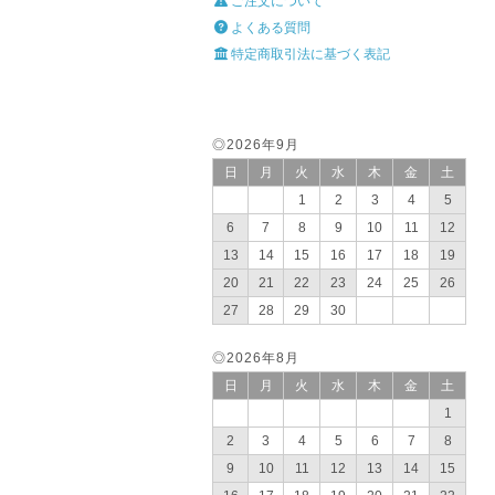
ご注文について
よくある質問
特定商取引法に基づく表記
◎2026年9月
日
月
火
水
木
金
土
1
2
3
4
5
6
7
8
9
10
11
12
13
14
15
16
17
18
19
20
21
22
23
24
25
26
27
28
29
30
◎2026年8月
日
月
火
水
木
金
土
1
2
3
4
5
6
7
8
9
10
11
12
13
14
15