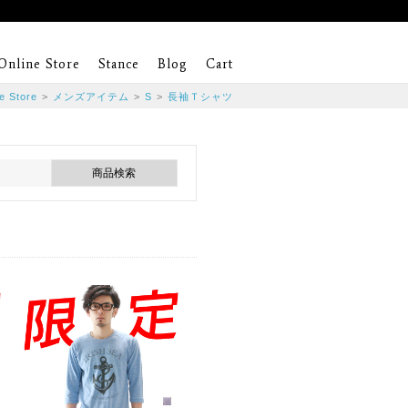
Online Store
Stance
Blog
Cart
e Store
>
メンズアイテム
>
S
>
長袖Ｔシャツ