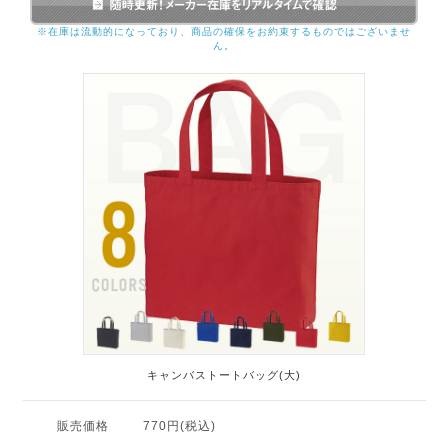
※在庫は流動的になっており、商品の確保をお約束するものではございませ
ん。
キャンバストートバッグ(大)
販売価格
770円(税込)