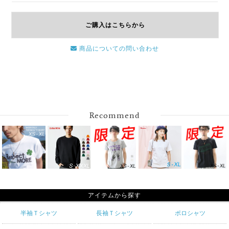
ご購入はこちらから
商品についての問い合わせ
Recommend
アイテムから探す
半袖Ｔシャツ
長袖Ｔシャツ
ポロシャツ