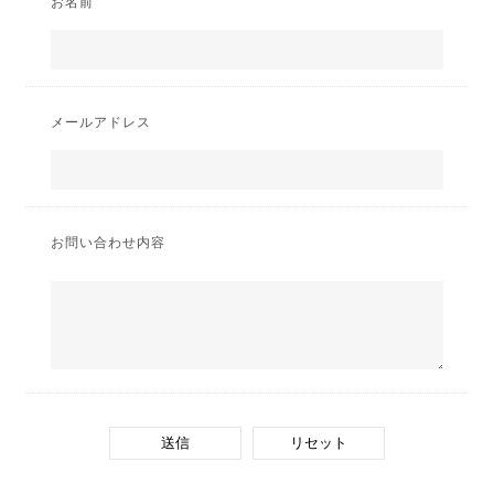
お名前
メールアドレス
お問い合わせ内容