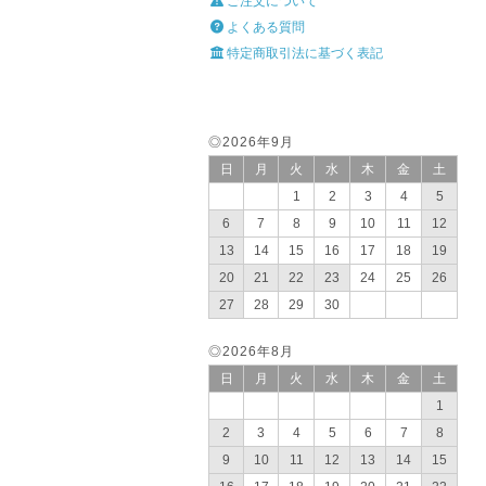
ご注文について
よくある質問
特定商取引法に基づく表記
◎2026年9月
日
月
火
水
木
金
土
1
2
3
4
5
6
7
8
9
10
11
12
13
14
15
16
17
18
19
20
21
22
23
24
25
26
27
28
29
30
◎2026年8月
日
月
火
水
木
金
土
1
2
3
4
5
6
7
8
9
10
11
12
13
14
15