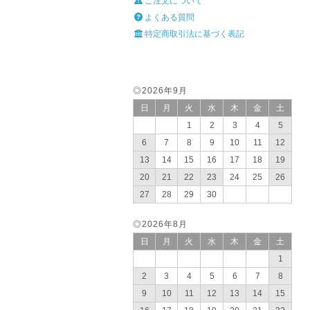
ご注文について
よくある質問
特定商取引法に基づく表記
◎2026年9月
日
月
火
水
木
金
土
1
2
3
4
5
6
7
8
9
10
11
12
13
14
15
16
17
18
19
20
21
22
23
24
25
26
27
28
29
30
◎2026年8月
日
月
火
水
木
金
土
1
2
3
4
5
6
7
8
9
10
11
12
13
14
15