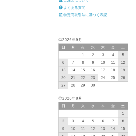
ご注文について
よくある質問
特定商取引法に基づく表記
◎2026年9月
日
月
火
水
木
金
土
1
2
3
4
5
6
7
8
9
10
11
12
13
14
15
16
17
18
19
20
21
22
23
24
25
26
27
28
29
30
◎2026年8月
日
月
火
水
木
金
土
1
2
3
4
5
6
7
8
9
10
11
12
13
14
15