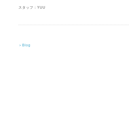
スタッフ：YUU
＞Blog