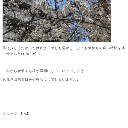
風は少し冷たかったけれど日差しも暖かく、とても気持ちの良い時間を過
ごせました(●´ω｀●)
これから倉敷でも桜が満開になっていくでしょう！
お花見出来る日を心待ちにしてしまいますね♪
スタッフ：KAJI