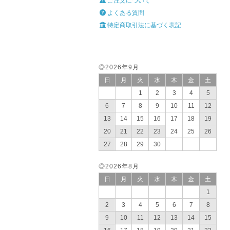
ご注文について
よくある質問
特定商取引法に基づく表記
◎2026年9月
日
月
火
水
木
金
土
1
2
3
4
5
6
7
8
9
10
11
12
13
14
15
16
17
18
19
20
21
22
23
24
25
26
27
28
29
30
◎2026年8月
日
月
火
水
木
金
土
1
2
3
4
5
6
7
8
9
10
11
12
13
14
15