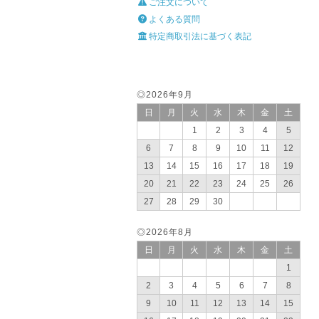
ご注文について
よくある質問
特定商取引法に基づく表記
◎2026年9月
日
月
火
水
木
金
土
1
2
3
4
5
6
7
8
9
10
11
12
13
14
15
16
17
18
19
20
21
22
23
24
25
26
27
28
29
30
◎2026年8月
日
月
火
水
木
金
土
1
2
3
4
5
6
7
8
9
10
11
12
13
14
15