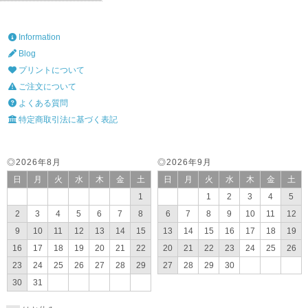
Information
Blog
プリントについて
ご注文について
よくある質問
特定商取引法に基づく表記
◎2026年8月
◎2026年9月
日
月
火
水
木
金
土
日
月
火
水
木
金
土
1
1
2
3
4
5
2
3
4
5
6
7
8
6
7
8
9
10
11
12
9
10
11
12
13
14
15
13
14
15
16
17
18
19
16
17
18
19
20
21
22
20
21
22
23
24
25
26
23
24
25
26
27
28
29
27
28
29
30
30
31