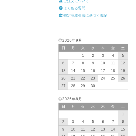
ご注文について
よくある質問
特定商取引法に基づく表記
◎2026年9月
日
月
火
水
木
金
土
1
2
3
4
5
6
7
8
9
10
11
12
13
14
15
16
17
18
19
20
21
22
23
24
25
26
27
28
29
30
◎2026年8月
日
月
火
水
木
金
土
1
2
3
4
5
6
7
8
9
10
11
12
13
14
15