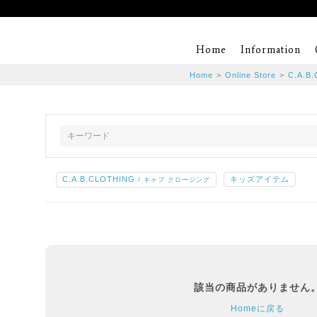
Home
Information
Home
>
Online Store
>
C.A.B
C.A.B.CLOTHING
キッズアイテム
/ キャブ クロージング
該当の商品がありません
Homeに戻る