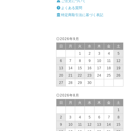
ご注文について
よくある質問
特定商取引法に基づく表記
◎2026年9月
日
月
火
水
木
金
土
1
2
3
4
5
6
7
8
9
10
11
12
13
14
15
16
17
18
19
20
21
22
23
24
25
26
27
28
29
30
◎2026年8月
日
月
火
水
木
金
土
1
2
3
4
5
6
7
8
9
10
11
12
13
14
15