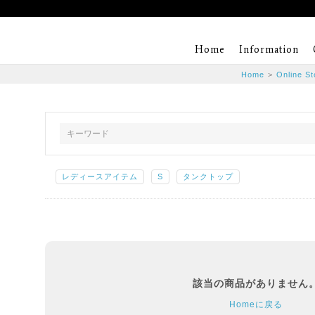
Home
Information
Home
>
Online St
レディースアイテム
S
タンクトップ
該当の商品がありません
Homeに戻る