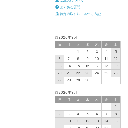
ご注文について
よくある質問
特定商取引法に基づく表記
◎2026年9月
日
月
火
水
木
金
土
1
2
3
4
5
6
7
8
9
10
11
12
13
14
15
16
17
18
19
20
21
22
23
24
25
26
27
28
29
30
◎2026年8月
日
月
火
水
木
金
土
1
2
3
4
5
6
7
8
9
10
11
12
13
14
15