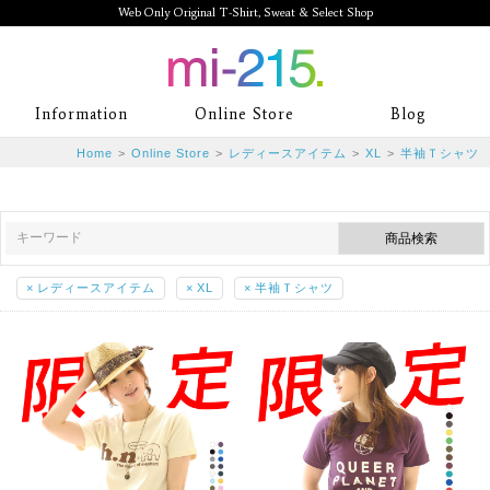
Web Only Original T-Shirt, Sweat & Select Shop
mi-215. Web Only Original T-Shirt,
Information
Online Store
Blog
Sweat & Select Shop mi-215. Tシャ
Home
>
Online Store
>
レディースアイテム
>
XL
>
半袖Ｔシャツ
ツを中心としたカジュアルスタイルブ
ランド専門通販
×
レディースアイテム
×
XL
×
半袖Ｔシャツ