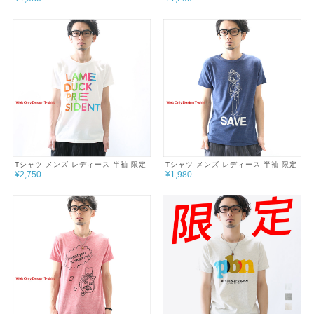
ジナル ロゴ アメカジ キレイ目 カジ
ジナル ロゴ アメカジ キレイ目 カジ
ュアル デザイン 通販 白 黒 ペアルッ
ュアル デザイン 通販 白 黒 青 ペアル
ク 限定 おしゃれ シンプル プリント
ック 限定 おしゃれ シンプル プリン
メッセージ 男女兼用 サイズ 服 春 夏
ト メッセージ 男女兼用 サイズ 服 春
camp bells
夏 NEW THING
Tシャツ メンズ レディース 半袖 限定
Tシャツ メンズ レディース 半袖 限定
¥2,750
¥1,980
LAMEDUCK
SAVE