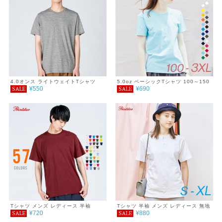
4.0オンス ライトウェイトTシャツ
5.0oz ベーシックTシャツ 100～150
¥550
¥690
SALE
SALE
XXL
Tシャツ メンズ レディース 半袖
Tシャツ 半袖 メンズ レディース 無地
¥720
¥880
SALE
SALE
5.6oz ヘビーウェイトTシャツ
ヘヴィーウェイト ヘンリーネックＴシ
XXL~XXXL
ャツ シンプル おしゃれ プチプラ コ