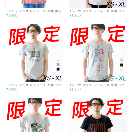
Tシャツ メンズ レディース 半袖 限定
Tシャツ メンズ レディース 半袖 ファ
¥1,980
¥1,980
I want you.
ッション トップス 綿 おもしろ オリ
ジナル ロゴ アメカジ キレイ目 カジ
ュアル デザイン 通販 白 黒 ペアルッ
ク 限定 おしゃれ シンプル プリント
メッセージ 男女兼用 サイズ 服 春 夏
pro bono
Tシャツ メンズ レディース 半袖 ファ
Tシャツ メンズ レディース 半袖 ファ
¥1,980
¥1,980
ッション トップス 綿 おもしろ オリ
ッション トップス 綿 おもしろ オリ
ジナル ロゴ アメカジ キレイ目 カジ
ジナル ロゴ アメカジ キレイ目 カジ
ュアル デザイン 通販 白 黒 ペアルッ
ュアル デザイン 通販 白 黒 ペアルッ
ク 限定 おしゃれ シンプル プリント
ク 限定 おしゃれ シンプル プリント
メッセージ 男女兼用 サイズ 服 春 夏
メッセージ 男女兼用 サイズ 服 春 夏
CART
A HUMAN