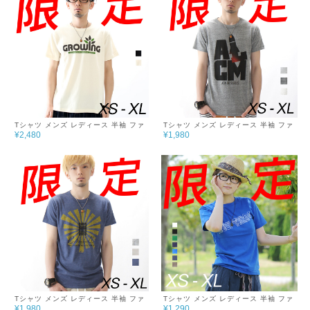
メッセージ 男女兼用 サイズ 服 春 夏
ト メッセージ 男女兼用 サイズ 服 春
ジャイアントパンダ
夏 It's up
Tシャツ メンズ レディース 半袖 ファ
Tシャツ メンズ レディース 半袖 ファ
¥2,480
¥1,980
ッション トップス 綿 おもしろ オリ
ッション トップス 綿 おもしろ オリ
ジナル ロゴ アメカジ キレイ目 カジ
ジナル ロゴ アメカジ キレイ目 カジ
ュアル デザイン 通販 黒 ペアルック
ュアル デザイン 通販 白 黒 ペアルッ
限定 おしゃれ シンプル プリント メ
ク 限定 おしゃれ シンプル プリント
ッセージ 男女兼用 サイズ 服 春 夏
メッセージ 男女兼用 サイズ 服 春 夏
growing
ALCM
Tシャツ メンズ レディース 半袖 ファ
Tシャツ メンズ レディース 半袖 ファ
¥1,980
¥1,290
ッション トップス 綿 おもしろ オリ
ッション トップス 綿 おもしろ オリ