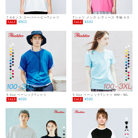
7.4オンス スーパーヘビーTシャツ
Tシャツ メンズ レディース 半袖 4.0
¥803
¥440
SALE
SALE
オンス ライトウェイトTシャツ
5.0oz ベーシックTシャツ
5.0oz ベーシックTシャツ WM～WL
¥690
¥690
SALE
SALE