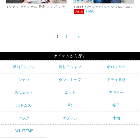
Tシャツ オリジナル 限定 メンズ レデ
5.0oz ベーシックTシャツ 2XL～3XL
¥690
SALE
ィース 半袖 ファッション トップス
綿 おもしろ ロゴ アメカジ キレイ目
カジュアル デザイン 通販 白 ペアル
ック 限定 おしゃれ シンプル プリン
ト メッセージ 男女兼用 サイズ 服 春
夏 VERONICA
1
2
＞
アイテムから探す
半袖Ｔシャツ
長袖Ｔシャツ
ポロシャツ
シャツ
タンクトップ
ドライ素材
スウェット
ニット
アウター
ボトムス
靴
帽子
バッグ
エプロン
小物
ALL ITEMS