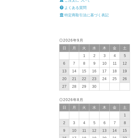
ご注文について
よくある質問
特定商取引法に基づく表記
◎2026年9月
日
月
火
水
木
金
土
1
2
3
4
5
6
7
8
9
10
11
12
13
14
15
16
17
18
19
20
21
22
23
24
25
26
27
28
29
30
◎2026年8月
日
月
火
水
木
金
土
1
2
3
4
5
6
7
8
9
10
11
12
13
14
15