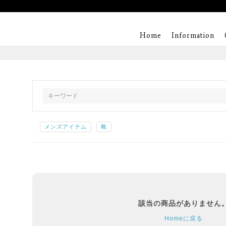
Home
Information
メンズアイテム
靴
該当の商品がありません
Homeに戻る