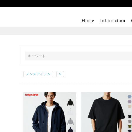
Home
Information
メンズアイテム
S