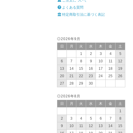
ご注文について
よくある質問
特定商取引法に基づく表記
◎2026年9月
日
月
火
水
木
金
土
1
2
3
4
5
6
7
8
9
10
11
12
13
14
15
16
17
18
19
20
21
22
23
24
25
26
27
28
29
30
◎2026年8月
日
月
火
水
木
金
土
1
2
3
4
5
6
7
8
9
10
11
12
13
14
15