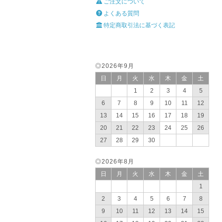
ご注文について
よくある質問
特定商取引法に基づく表記
◎2026年9月
日
月
火
水
木
金
土
1
2
3
4
5
6
7
8
9
10
11
12
13
14
15
16
17
18
19
20
21
22
23
24
25
26
27
28
29
30
◎2026年8月
日
月
火
水
木
金
土
1
2
3
4
5
6
7
8
9
10
11
12
13
14
15