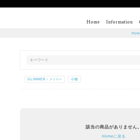
Home
Information
Hom
GLIMMER
小物
/ グリマー
該当の商品がありません
Homeに戻る