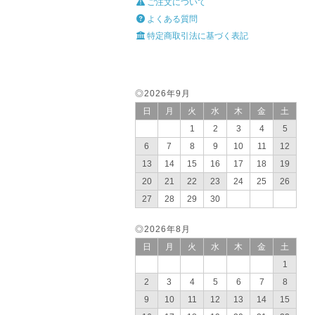
ご注文について
よくある質問
特定商取引法に基づく表記
◎2026年9月
日
月
火
水
木
金
土
1
2
3
4
5
6
7
8
9
10
11
12
13
14
15
16
17
18
19
20
21
22
23
24
25
26
27
28
29
30
◎2026年8月
日
月
火
水
木
金
土
1
2
3
4
5
6
7
8
9
10
11
12
13
14
15